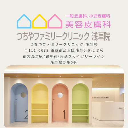
つちやファミリークリニック 浅草院
〒111-0032 東京都台東区浅草6-9-2 3階
都営浅草線/銀座線/東武スカイツリーライン
浅草駅徒歩5分