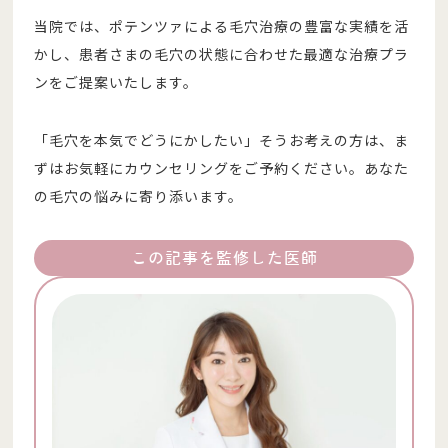
当院では、ポテンツァによる毛穴治療の豊富な実績を活
かし、患者さまの毛穴の状態に合わせた最適な治療プラ
ンをご提案いたします。
「毛穴を本気でどうにかしたい」そうお考えの方は、ま
ずはお気軽にカウンセリングをご予約ください。あなた
の毛穴の悩みに寄り添います。
この記事を監修した医師