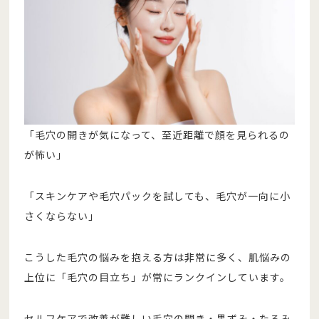
「毛穴の開きが気になって、至近距離で顔を見られるの
が怖い」
「スキンケアや毛穴パックを試しても、毛穴が一向に小
さくならない」
こうした毛穴の悩みを抱える方は非常に多く、肌悩みの
上位に「毛穴の目立ち」が常にランクインしています。
セルフケアで改善が難しい毛穴の開き・黒ずみ・たるみ