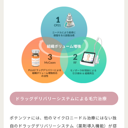
ドラッグデリバリーシステムによる毛穴治療
ポテンツァには、他のマイクロニードル治療にはない独
自のドラッグデリバリーシステム（薬剤導入機能）が搭