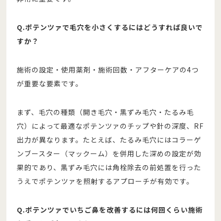
Q.ポテンツァで毛穴を小さくするにはどうすれば良いで
すか？
施術の設定・使用薬剤・施術回数・アフターケアの4つ
が重要な要素です。
まず、毛穴の種類（開き毛穴・黒ずみ毛穴・たるみ毛
穴）によって最適なポテンツァのチップや針の深度、RF
出力が異なります。たとえば、たるみ毛穴にはコラーゲ
ンブースター（マックーム）を併用した深めの設定が効
果的であり、黒ずみ毛穴には角栓除去の前処置を行った
うえでポテンツァを照射するアプローチが有効です。
Q.ポテンツァでいちご鼻を改善するには何回くらい施術