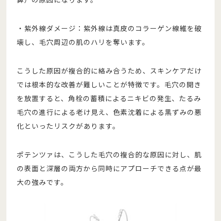
・紫外線ダメージ：紫外線は真皮のコラーゲン線維を破
壊し、毛穴周辺の肌のハリを奪います。
こうした原因が複合的に絡み合うため、スキンケアだけ
では根本的な改善が難しいことが特徴です。毛穴の開き
を放置すると、角栓の蓄積によるニキビの発生、たるみ
毛穴の進行による老け見え、色素沈着による黒ずみの悪
化といったリスクがあります。
ポテンツァは、こうした毛穴の複合的な原因に対し、肌
の表面と深層の両方から同時にアプローチできる点が最
大の強みです。