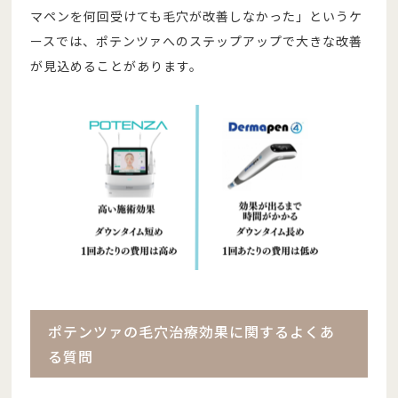
マペンを何回受けても毛穴が改善しなかった」というケ
ースでは、ポテンツァへのステップアップで大きな改善
が見込めることがあります。
ポテンツァの毛穴治療効果に関するよくあ
る質問