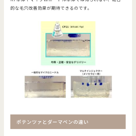
的な毛穴改善効果が期待できるのです。
ポテンツァとダーマペンの違い