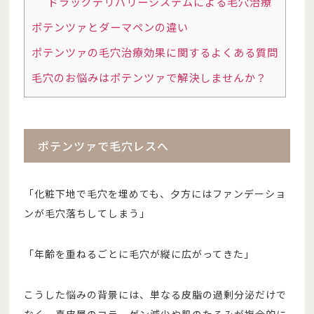
ドラッグデリバリーシステムによる毛穴治療
ポテンツァとダーマペンの違い
ポテンツァの毛穴治療効果に関するよくある質問
毛穴のお悩みはポテンツァで解決しませんか？
ポテンツァで毛穴レスへ
「化粧下地で毛穴を埋めても、夕方にはファンデーショ
ンが毛穴落ちしてしまう」
「年齢を重ねるごとに毛穴が縦に広がってきた」
こうした悩みの背景には、単なる皮脂の過剰分泌だけで
なく、真皮層のコラーゲン減少や肌のたるみが複合的に