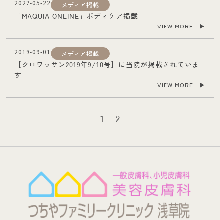
2022-05-22
メディア掲載
「MAQUIA ONLINE」ボディケア掲載
VIEW MORE ▶︎
2019-09-01
メディア掲載
【クロワッサン2019年9/10号】に当院が掲載されていま
す
VIEW MORE ▶︎
1
2