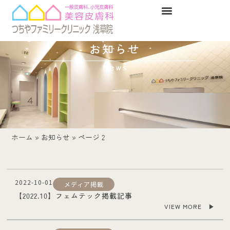
お知らせ
News
ホーム
»
お知らせ
»
ページ 2
2022-10-01
メディア掲載
【2022.10】フェムテック掲載記事
VIEW MORE ▶︎