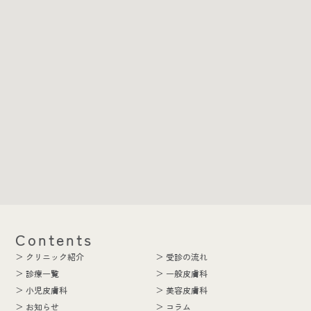
Contents
＞ クリニック紹介
＞ 受診の流れ
＞ 診療一覧
＞ 一般皮膚科
＞ 小児皮膚科
＞ 美容皮膚科
＞ お知らせ
＞ コラム